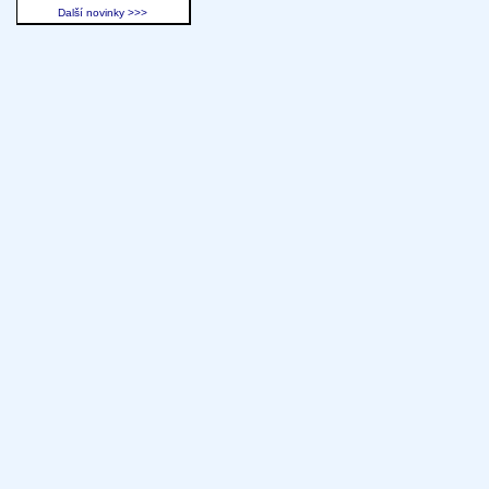
Další novinky >>>