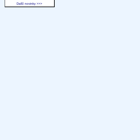
Další novinky >>>