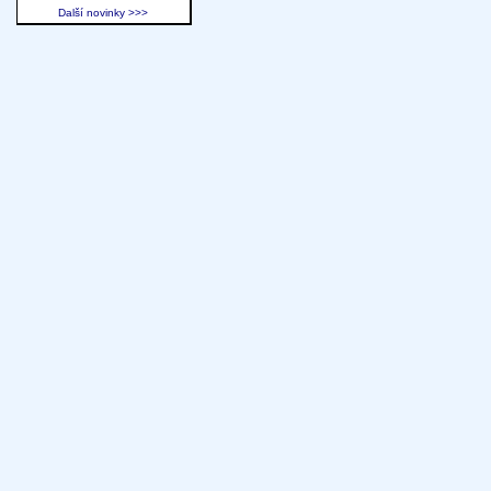
Další novinky >>>