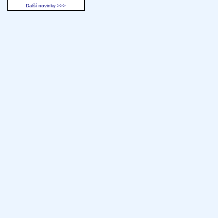
Další novinky >>>