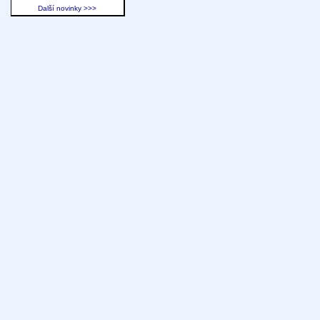
Další novinky >>>