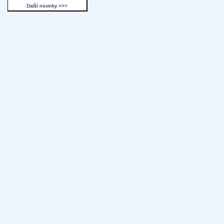
Další novinky >>>