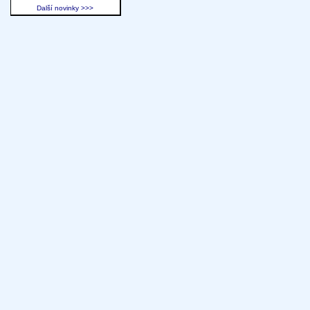
Další novinky >>>