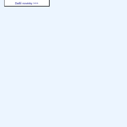
Další novinky >>>