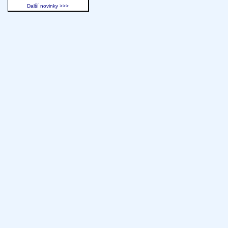
Další novinky >>>