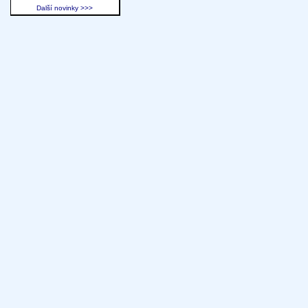
Další novinky >>>