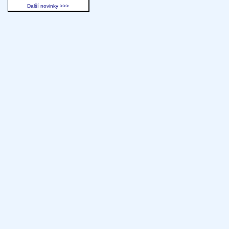
Další novinky >>>