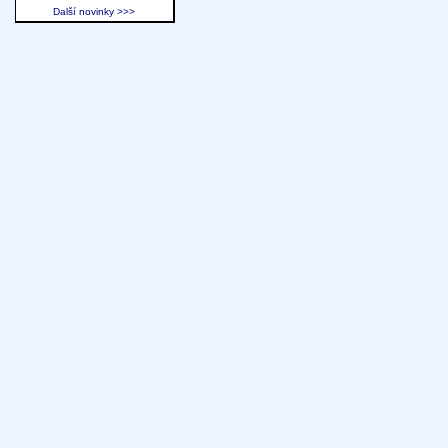
Další novinky >>>