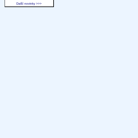
Další novinky >>>