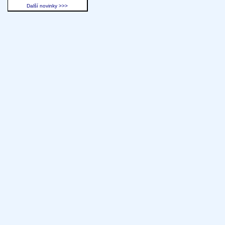
Další novinky >>>