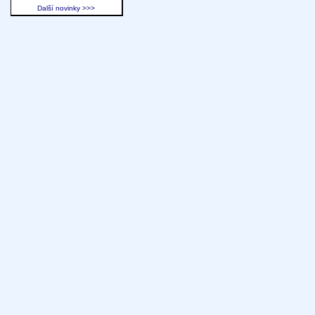
Další novinky >>>