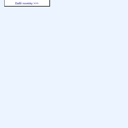
Další novinky >>>