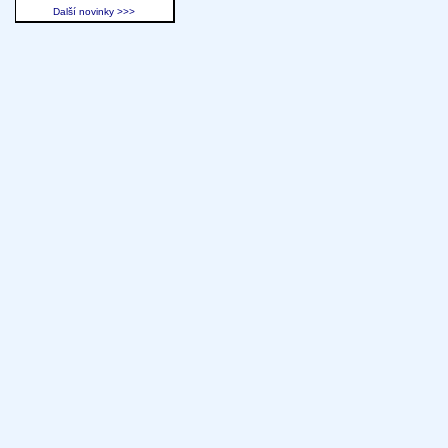
Další novinky >>>