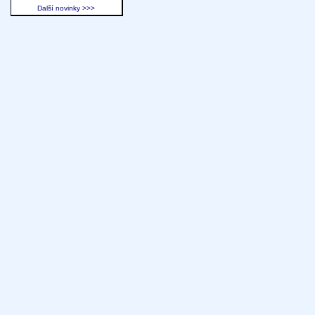
Další novinky >>>