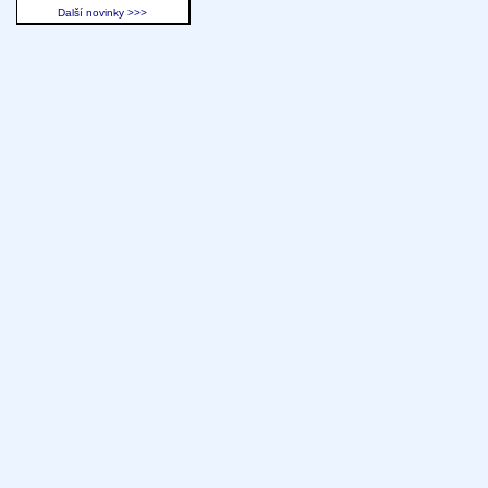
Další novinky >>>