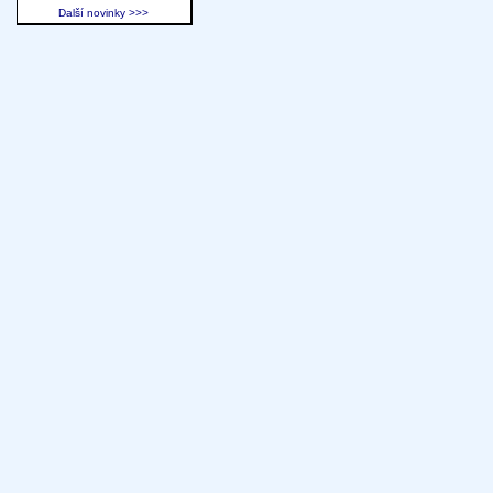
Další novinky >>>