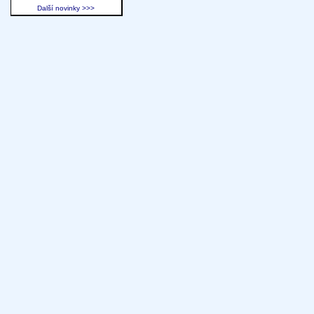
Další novinky >>>