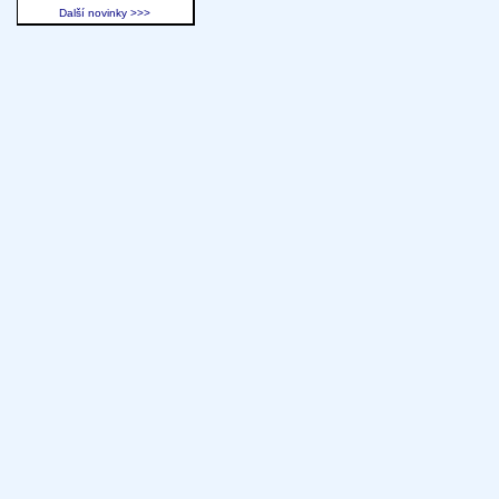
Další novinky >>>