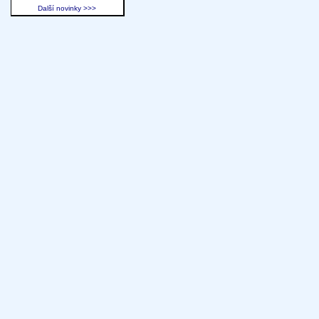
Další novinky >>>