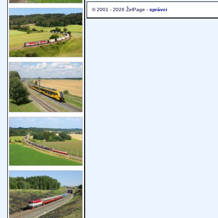
© 2001 - 2026 ŽelPage -
správci