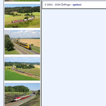
© 2001 - 2026 ŽelPage -
správci