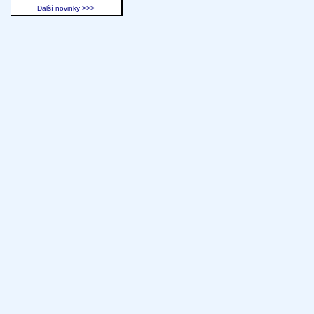
Další novinky >>>