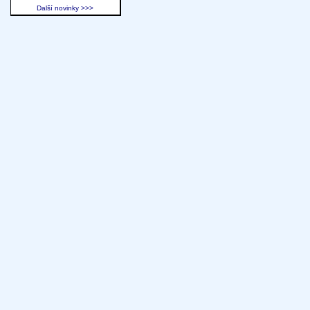
Další novinky >>>