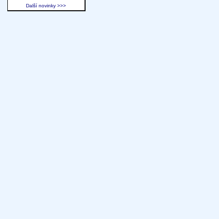
Další novinky >>>