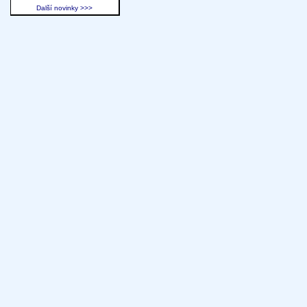
Další novinky >>>