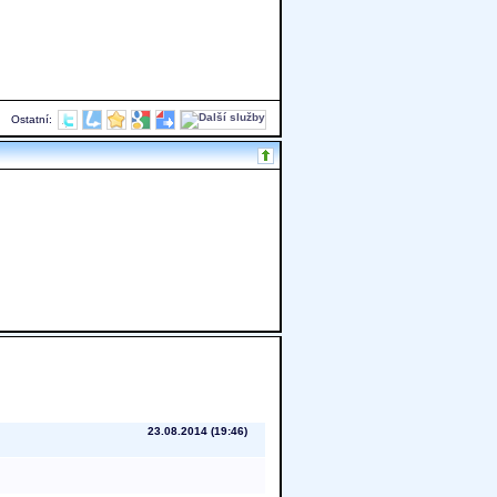
Ostatní:
23.08.2014 (19:46)