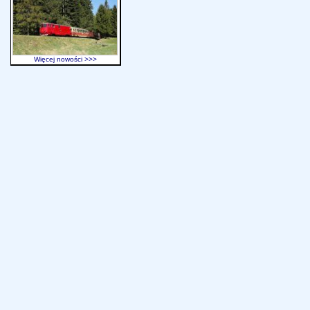
Więcej nowości >>>