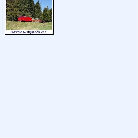
Weitere Neuigkeiten >>>