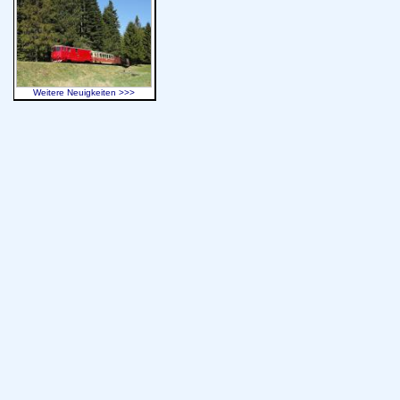
Weitere Neuigkeiten >>>