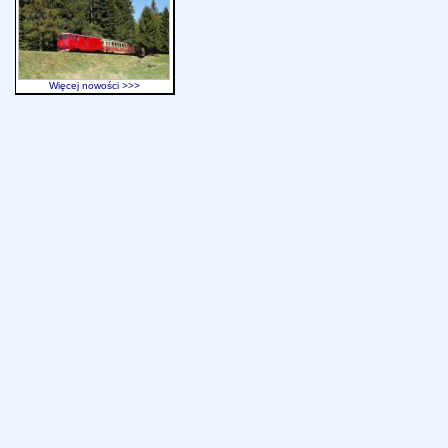
Więcej nowości >>>