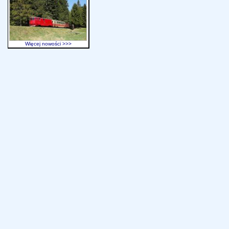
Więcej nowości >>>