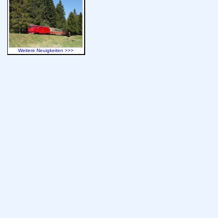
Weitere Neuigkeiten >>>