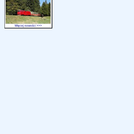
Więcej nowości >>>