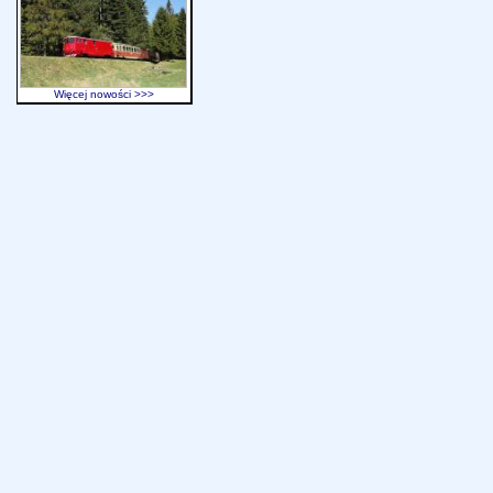
Więcej nowości >>>