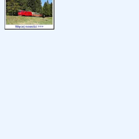
Więcej nowości >>>