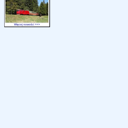
Więcej nowości >>>