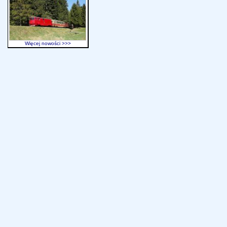
Więcej nowości >>>