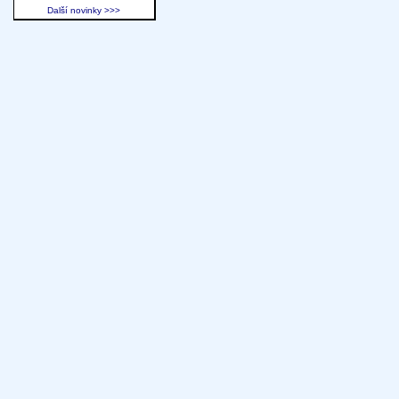
Další novinky >>>