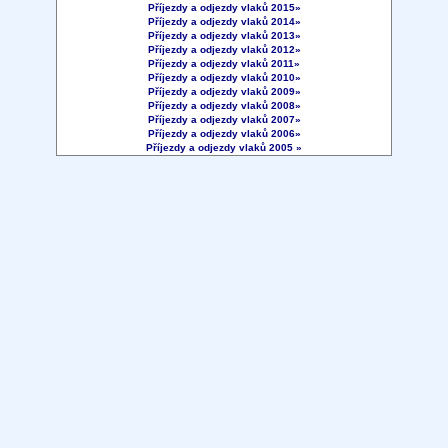
Příjezdy a odjezdy vlaků 2015»
Příjezdy a odjezdy vlaků 2014»
Příjezdy a odjezdy vlaků 2013»
Příjezdy a odjezdy vlaků 2012»
Příjezdy a odjezdy vlaků 2011»
Příjezdy a odjezdy vlaků 2010»
Příjezdy a odjezdy vlaků 2009»
Příjezdy a odjezdy vlaků 2008»
Příjezdy a odjezdy vlaků 2007»
Příjezdy a odjezdy vlaků 2006»
Příjezdy a odjezdy vlaků 2005 »