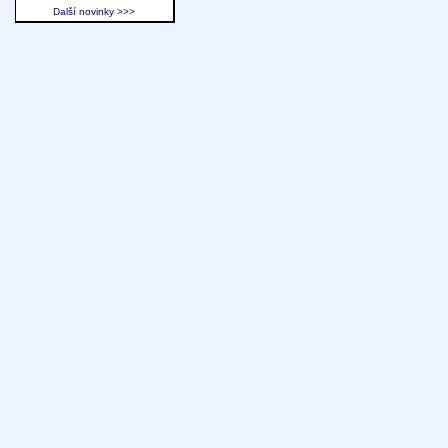
Další novinky >>>