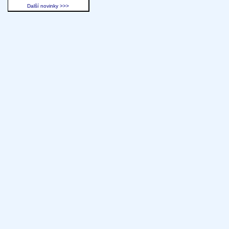
Další novinky >>>