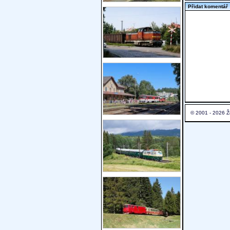
Přidat komentář
© 2001 - 2026 Ž