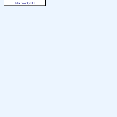
Další novinky >>>