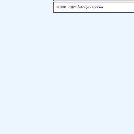
© 2001 - 2026 ŽelPage -
správci