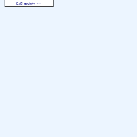
Další novinky >>>