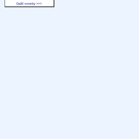
Další novinky >>>