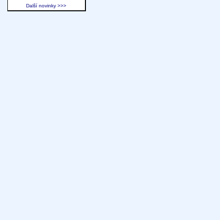
Další novinky >>>