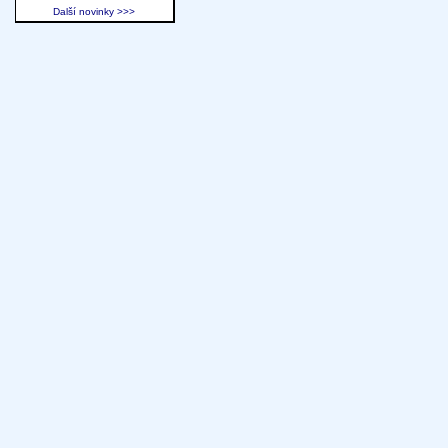
Další novinky >>>